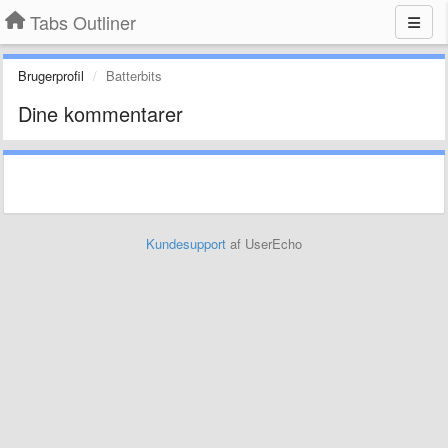
Tabs Outliner
Brugerprofil
Batterbits
Dine kommentarer
Kundesupport
af UserEcho