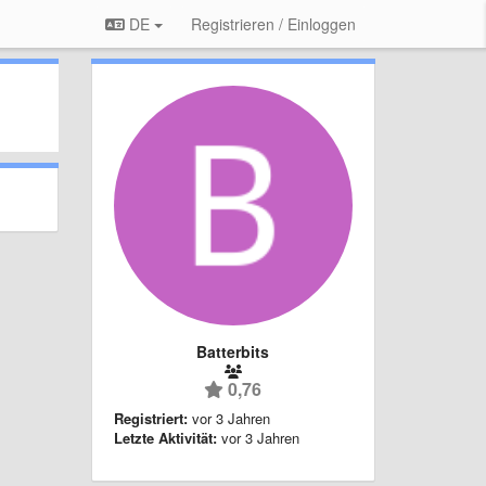
DE
Registrieren / Einloggen
Batterbits
0,76
Registriert:
vor 3 Jahren
Letzte Aktivität:
vor 3 Jahren