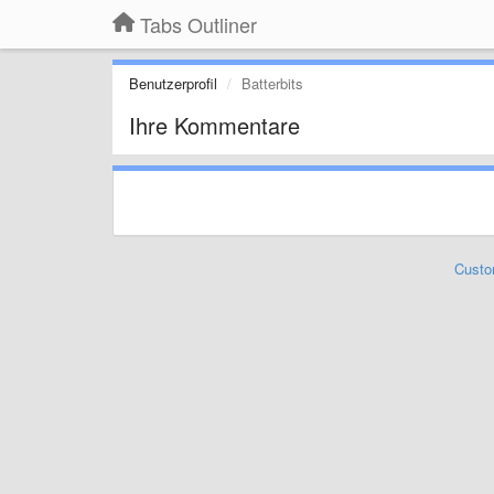
Tabs Outliner
Benutzerprofil
Batterbits
Ihre Kommentare
Custo