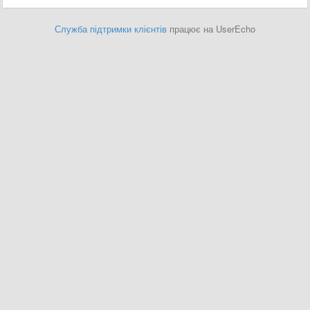
Служба підтримки клієнтів
працює на UserEcho