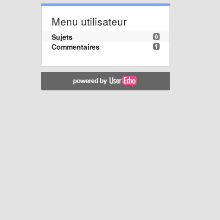
Menu utilisateur
Sujets
0
Commentaires
1