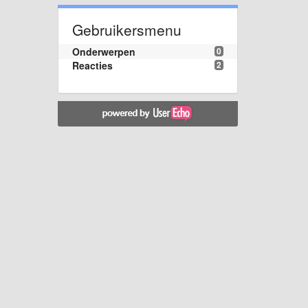
Gebruikersmenu
Onderwerpen
0
Reacties
2